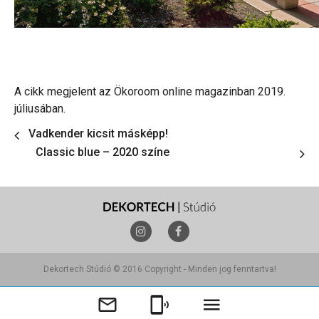
A cikk megjelent az Ökoroom online magazinban 2019.
júliusában.
Vadkender kicsit másképp!
Classic blue – 2020 színe
Dekortech Stúdió © 2016 Copyright - Minden jog fenntartva!